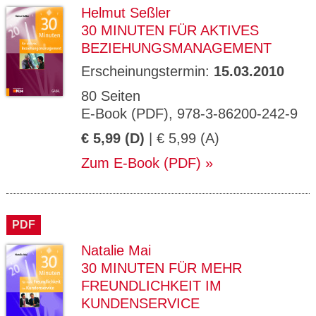
Helmut Seßler
30 MINUTEN FÜR AKTIVES
BEZIEHUNGSMANAGEMENT
Erscheinungstermin:
15.03.2010
80 Seiten
E-Book (PDF), 978-3-86200-242-9
€ 5,99 (D)
| € 5,99 (A)
Zum E-Book (PDF)
PDF
Natalie Mai
30 MINUTEN FÜR MEHR
FREUNDLICHKEIT IM
KUNDENSERVICE