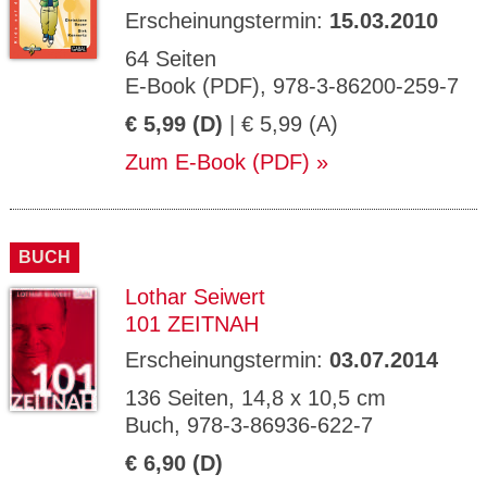
Erscheinungstermin:
15.03.2010
64 Seiten
E-Book (PDF), 978-3-86200-259-7
€ 5,99 (D)
| € 5,99 (A)
Zum E-Book (PDF)
BUCH
Lothar Seiwert
101 ZEITNAH
Erscheinungstermin:
03.07.2014
136 Seiten, 14,8 x 10,5 cm
Buch, 978-3-86936-622-7
€ 6,90 (D)