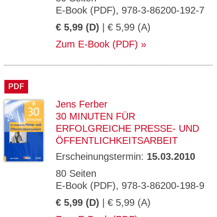
E-Book (PDF), 978-3-86200-192-7
€ 5,99 (D)
| € 5,99 (A)
Zum E-Book (PDF)
PDF
Jens Ferber
30 MINUTEN FÜR
ERFOLGREICHE PRESSE- UND
ÖFFENTLICHKEITSARBEIT
Erscheinungstermin:
15.03.2010
80 Seiten
E-Book (PDF), 978-3-86200-198-9
€ 5,99 (D)
| € 5,99 (A)