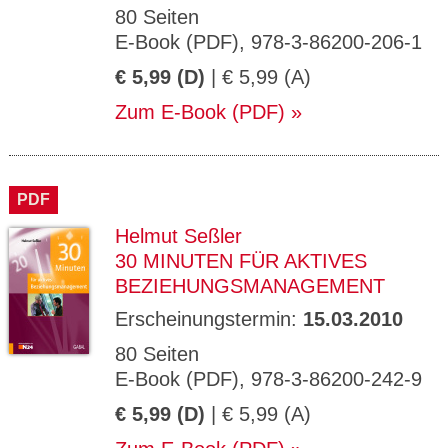
80 Seiten
E-Book (PDF), 978-3-86200-206-1
€ 5,99 (D)
| € 5,99 (A)
Zum E-Book (PDF)
PDF
Helmut Seßler
30 MINUTEN FÜR AKTIVES
BEZIEHUNGSMANAGEMENT
Erscheinungstermin:
15.03.2010
80 Seiten
E-Book (PDF), 978-3-86200-242-9
€ 5,99 (D)
| € 5,99 (A)