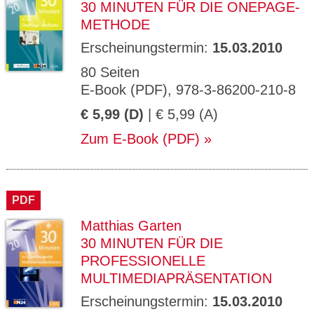
30 MINUTEN FÜR DIE ONEPAGE-
METHODE
Erscheinungstermin:
15.03.2010
80 Seiten
E-Book (PDF), 978-3-86200-210-8
€ 5,99 (D)
| € 5,99 (A)
Zum E-Book (PDF)
PDF
Matthias Garten
30 MINUTEN FÜR DIE
PROFESSIONELLE
MULTIMEDIAPRÄSENTATION
Erscheinungstermin:
15.03.2010