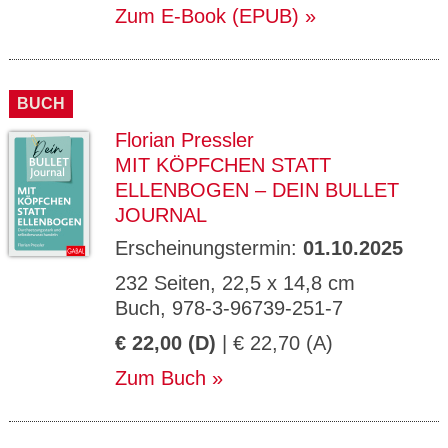
Zum E-Book (EPUB)
BUCH
Florian Pressler
MIT KÖPFCHEN STATT
ELLENBOGEN – DEIN BULLET
JOURNAL
Erscheinungstermin:
01.10.2025
232 Seiten, 22,5 x 14,8 cm
Buch, 978-3-96739-251-7
€ 22,00 (D)
| € 22,70 (A)
Zum Buch