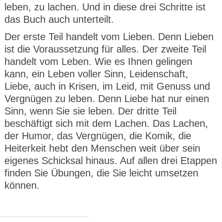
leben, zu lachen. Und in diese drei Schritte ist
das Buch auch unterteilt.
Der erste Teil handelt vom Lieben. Denn Lieben
ist die Voraussetzung für alles. Der zweite Teil
handelt vom Leben. Wie es Ihnen gelingen
kann, ein Leben voller Sinn, Leidenschaft,
Liebe, auch in Krisen, im Leid, mit Genuss und
Vergnügen zu leben. Denn Liebe hat nur einen
Sinn, wenn Sie sie leben. Der dritte Teil
beschäftigt sich mit dem Lachen. Das Lachen,
der Humor, das Vergnügen, die Komik, die
Heiterkeit hebt den Menschen weit über sein
eigenes Schicksal hinaus. Auf allen drei Etappen
finden Sie Übungen, die Sie leicht umsetzen
können.