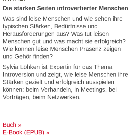
Die starken Seiten introvertierter Menschen
Was sind leise Menschen und wie sehen ihre
typischen Stärken, Bedürfnisse und
Herausforderungen aus? Was tut leisen
Menschen gut und was macht sie erfolgreich?
Wie können leise Menschen Präsenz zeigen
und Gehör finden?
Sylvia Löhken ist Expertin für das Thema
Introversion und zeigt, wie leise Menschen ihre
Stärken gezielt und erfolgreich ausspielen
können: beim Verhandeln, in Meetings, bei
Vorträgen, beim Netzwerken.
Buch
E-Book (EPUB)