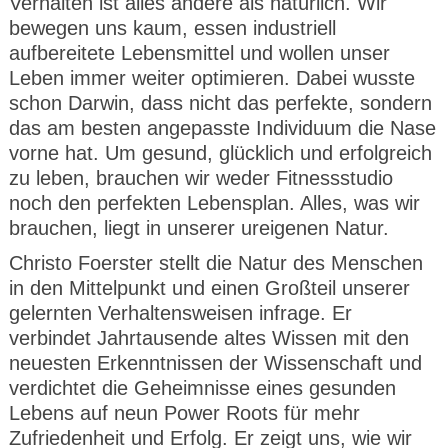
Verhalten ist alles andere als natürlich. Wir
bewegen uns kaum, essen industriell
aufbereitete Lebensmittel und wollen unser
Leben immer weiter optimieren. Dabei wusste
schon Darwin, dass nicht das perfekte, sondern
das am besten angepasste Individuum die Nase
vorne hat. Um gesund, glücklich und erfolgreich
zu leben, brauchen wir weder Fitnessstudio
noch den perfekten Lebensplan. Alles, was wir
brauchen, liegt in unserer ureigenen Natur.
Christo Foerster stellt die Natur des Menschen
in den Mittelpunkt und einen Großteil unserer
gelernten Verhaltensweisen infrage. Er
verbindet Jahrtausende altes Wissen mit den
neuesten Erkenntnissen der Wissenschaft und
verdichtet die Geheimnisse eines gesunden
Lebens auf neun Power Roots für mehr
Zufriedenheit und Erfolg. Er zeigt uns, wie wir