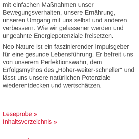
mit einfachen Maßnahmen unser
Bewegungsverhalten, unsere Ernährung,
unseren Umgang mit uns selbst und anderen
verbessern. Wie wir gelassener werden und
ungeahnte Energiepotenziale freisetzen.
Neo Nature ist ein faszinierender Impulsgeber
für eine gesunde Lebensführung. Er befreit uns
von unserem Perfektionswahn, dem
Erfolgsmythos des „Höher-weiter-schneller“ und
lässt uns unsere natürlichen Potenziale
wiederentdecken und wertschätzen.
Leseprobe
Inhaltsverzeichnis