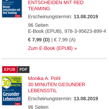
ENTSCHEIDEN MIT RED
TEAMING
Erscheinungstermin:
13.08.2019
96 Seiten
E-Book (EPUB), 978-3-95623-899-4
€ 7,99 (D)
| € 7,99 (A)
Zum E-Book (EPUB)
EPUB
PDF
Monika A. Pohl
30 MINUTEN GESUNDER
LEBENSSTIL
Erscheinungstermin:
13.08.2019
96 Seiten