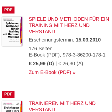
PDF
SPIELE UND METHODEN FÜR EIN
TRAINING MIT HERZ UND
VERSTAND
Erscheinungstermin:
15.03.2010
176 Seiten
E-Book (PDF), 978-3-86200-178-1
€ 25,99 (D)
| € 26,30 (A)
Zum E-Book (PDF)
PDF
TRAINIEREN MIT HERZ UND
VERSTAND