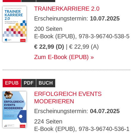
TRAINERKARRIERE 2.0
Erscheinungstermin:
10.07.2025
200 Seiten
E-Book (EPUB), 978-3-96740-538-5
€ 22,99 (D)
| € 22,99 (A)
Zum E-Book (EPUB)
EPUB
PDF
BUCH
ERFOLGREICH EVENTS
MODERIEREN
Erscheinungstermin:
04.07.2025
224 Seiten
E-Book (EPUB), 978-3-96740-536-1