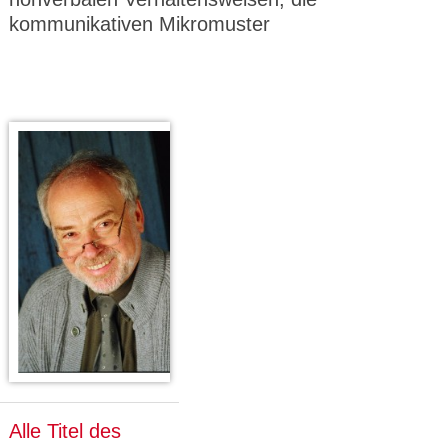
kommunikativen Mikromuster
Alle Titel des