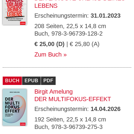
LEBENS
Erscheinungstermin:
31.01.2023
208 Seiten, 22,5 x 14,8 cm
Buch, 978-3-96739-128-2
€ 25,00 (D)
| € 25,80 (A)
Zum Buch
BUCH
EPUB
PDF
Birgit Amelung
DER MULTIFOKUS-EFFEKT
Erscheinungstermin:
14.04.2026
192 Seiten, 22,5 x 14,8 cm
Buch, 978-3-96739-275-3