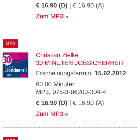
€ 16,90 (D)
| € 16,90 (A)
Zum MP3
MP3
Christian Zielke
30 MINUTEN JOBSICHERHEIT
Erscheinungstermin:
15.02.2012
60.00 Minuten
MP3, 978-3-86200-304-4
€ 16,90 (D)
| € 16,90 (A)
Zum MP3