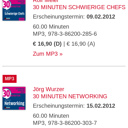
Rolf Meier
30 MINUTEN SCHWIERIGE CHEFS
Erscheinungstermin:
09.02.2012
60.00 Minuten
MP3, 978-3-86200-285-6
€ 16,90 (D)
| € 16,90 (A)
Zum MP3
MP3
Jörg Wurzer
30 MINUTEN NETWORKING
Erscheinungstermin:
15.02.2012
60.00 Minuten
MP3, 978-3-86200-303-7