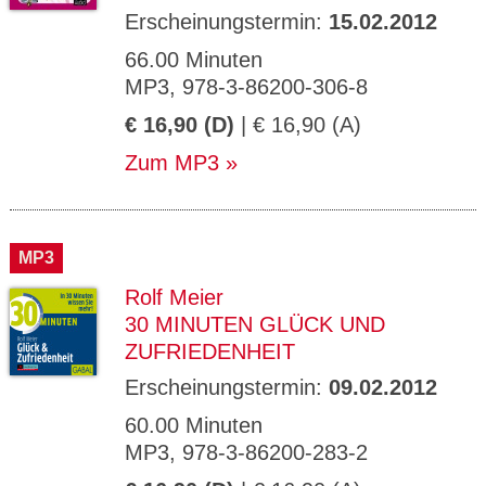
Erscheinungstermin:
15.02.2012
66.00 Minuten
MP3, 978-3-86200-306-8
€ 16,90 (D)
| € 16,90 (A)
Zum MP3
MP3
Rolf Meier
30 MINUTEN GLÜCK UND
ZUFRIEDENHEIT
Erscheinungstermin:
09.02.2012
60.00 Minuten
MP3, 978-3-86200-283-2