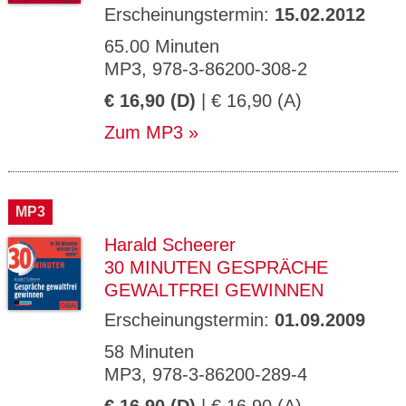
Erscheinungstermin:
15.02.2012
65.00 Minuten
MP3, 978-3-86200-308-2
€ 16,90 (D)
| € 16,90 (A)
Zum MP3
MP3
Harald Scheerer
30 MINUTEN GESPRÄCHE
GEWALTFREI GEWINNEN
Erscheinungstermin:
01.09.2009
58 Minuten
MP3, 978-3-86200-289-4