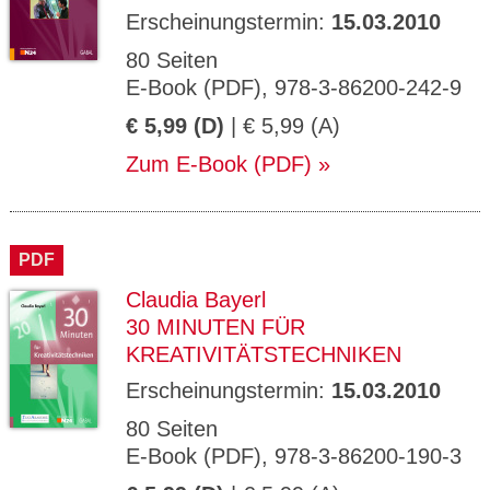
Erscheinungstermin:
15.03.2010
80 Seiten
E-Book (PDF), 978-3-86200-242-9
€ 5,99 (D)
| € 5,99 (A)
Zum E-Book (PDF)
PDF
Claudia Bayerl
30 MINUTEN FÜR
KREATIVITÄTSTECHNIKEN
Erscheinungstermin:
15.03.2010
80 Seiten
E-Book (PDF), 978-3-86200-190-3