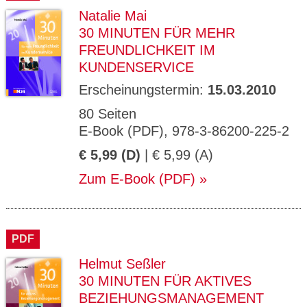
Natalie Mai
30 MINUTEN FÜR MEHR
FREUNDLICHKEIT IM
KUNDENSERVICE
Erscheinungstermin:
15.03.2010
80 Seiten
E-Book (PDF), 978-3-86200-225-2
€ 5,99 (D)
| € 5,99 (A)
Zum E-Book (PDF)
PDF
Helmut Seßler
30 MINUTEN FÜR AKTIVES
BEZIEHUNGSMANAGEMENT