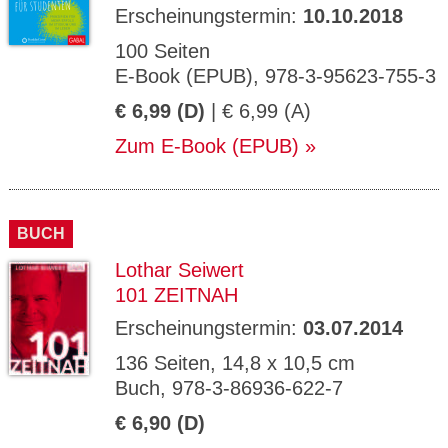
Erscheinungstermin:
10.10.2018
100 Seiten
E-Book (EPUB), 978-3-95623-755-3
€ 6,99 (D)
| € 6,99 (A)
Zum E-Book (EPUB)
BUCH
Lothar Seiwert
101 ZEITNAH
Erscheinungstermin:
03.07.2014
136 Seiten, 14,8 x 10,5 cm
Buch, 978-3-86936-622-7
€ 6,90 (D)