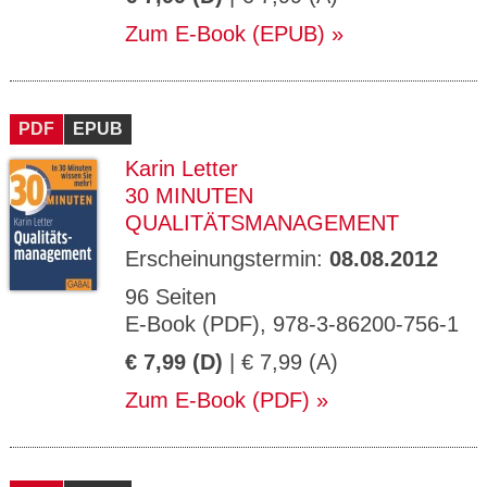
Zum E-Book (EPUB)
PDF
EPUB
Karin Letter
30 MINUTEN
QUALITÄTSMANAGEMENT
Erscheinungstermin:
08.08.2012
96 Seiten
E-Book (PDF), 978-3-86200-756-1
€ 7,99 (D)
| € 7,99 (A)
Zum E-Book (PDF)