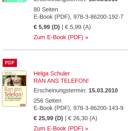
80 Seiten
E-Book (PDF), 978-3-86200-192-7
€ 5,99 (D)
| € 5,99 (A)
Zum E-Book (PDF)
PDF
Helga Schuler
RAN ANS TELEFON!
Erscheinungstermin:
15.03.2010
256 Seiten
E-Book (PDF), 978-3-86200-143-9
€ 25,99 (D)
| € 26,30 (A)
Zum E-Book (PDF)