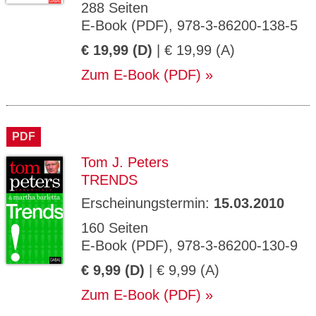
288 Seiten
E-Book (PDF), 978-3-86200-138-5
€ 19,99 (D)
| € 19,99 (A)
Zum E-Book (PDF)
PDF
Tom J. Peters
TRENDS
Erscheinungstermin:
15.03.2010
160 Seiten
E-Book (PDF), 978-3-86200-130-9
€ 9,99 (D)
| € 9,99 (A)
Zum E-Book (PDF)