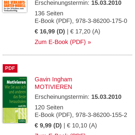
Erscheinungstermin:
15.03.2010
136 Seiten
E-Book (PDF), 978-3-86200-175-0
€ 16,99 (D)
| € 17,20 (A)
Zum E-Book (PDF)
PDF
Gavin Ingham
MOTIVIEREN
Erscheinungstermin:
15.03.2010
120 Seiten
E-Book (PDF), 978-3-86200-155-2
€ 9,99 (D)
| € 10,10 (A)