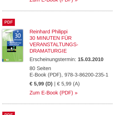
PDF
Reinhard Philippi
30 MINUTEN FÜR
VERANSTALTUNGS-
DRAMATURGIE
Erscheinungstermin:
15.03.2010
80 Seiten
E-Book (PDF), 978-3-86200-235-1
€ 5,99 (D)
| € 5,99 (A)
Zum E-Book (PDF)