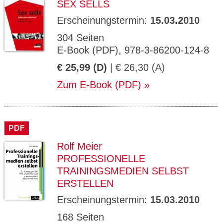
SEX SELLS
Erscheinungstermin:
15.03.2010
304 Seiten
E-Book (PDF), 978-3-86200-124-8
€ 25,99 (D)
| € 26,30 (A)
Zum E-Book (PDF)
PDF
Rolf Meier
PROFESSIONELLE
TRAININGSMEDIEN SELBST
ERSTELLEN
Erscheinungstermin:
15.03.2010
168 Seiten