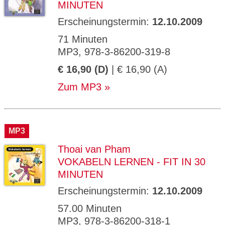
MINUTEN
Erscheinungstermin:
12.10.2009
71 Minuten
MP3, 978-3-86200-319-8
€ 16,90 (D)
| € 16,90 (A)
Zum MP3
MP3
Thoai van Pham
VOKABELN LERNEN - FIT IN 30
MINUTEN
Erscheinungstermin:
12.10.2009
57.00 Minuten
MP3, 978-3-86200-318-1