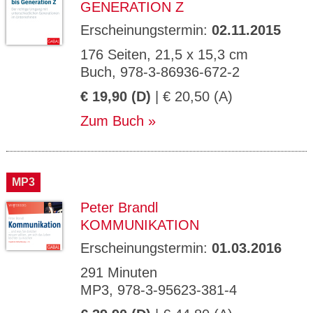
GENERATION Z
Erscheinungstermin:
02.11.2015
176 Seiten, 21,5 x 15,3 cm
Buch, 978-3-86936-672-2
€ 19,90 (D)
| € 20,50 (A)
Zum Buch
MP3
Peter Brandl
KOMMUNIKATION
Erscheinungstermin:
01.03.2016
291 Minuten
MP3, 978-3-95623-381-4