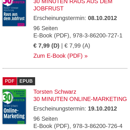
30 MINUTEN RAUS AUS DEM
JOBFRUST
Erscheinungstermin:
08.10.2012
96 Seiten
E-Book (PDF), 978-3-86200-727-1
€ 7,99 (D)
| € 7,99 (A)
Zum E-Book (PDF)
PDF
EPUB
Torsten Schwarz
30 MINUTEN ONLINE-MARKETING
Erscheinungstermin:
19.10.2012
96 Seiten
E-Book (PDF), 978-3-86200-726-4