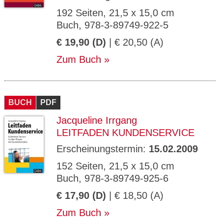
192 Seiten, 21,5 x 15,0 cm
Buch, 978-3-89749-922-5
€ 19,90 (D)
| € 20,50 (A)
Zum Buch
BUCH
PDF
Jacqueline Irrgang
LEITFADEN KUNDENSERVICE
Erscheinungstermin:
15.02.2009
152 Seiten, 21,5 x 15,0 cm
Buch, 978-3-89749-925-6
€ 17,90 (D)
| € 18,50 (A)
Zum Buch