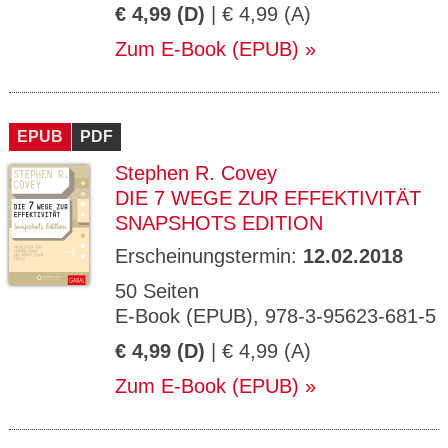
€ 4,99 (D)
| € 4,99 (A)
Zum E-Book (EPUB)
EPUB
PDF
Stephen R. Covey
DIE 7 WEGE ZUR EFFEKTIVITÄT
SNAPSHOTS EDITION
Erscheinungstermin:
12.02.2018
50 Seiten
E-Book (EPUB), 978-3-95623-681-5
€ 4,99 (D)
| € 4,99 (A)
Zum E-Book (EPUB)