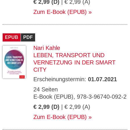
€ 2,99 (D)
| € 2,99 (A)
Zum E-Book (EPUB)
EPUB
PDF
Nari Kahle
LEBEN, TRANSPORT UND
VERNETZUNG IN DER SMART
CITY
Erscheinungstermin:
01.07.2021
24 Seiten
E-Book (EPUB), 978-3-96740-092-2
€ 2,99 (D)
| € 2,99 (A)
Zum E-Book (EPUB)