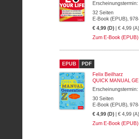
Erscheinungstermin:
32 Seiten
E-Book (EPUB), 978
€ 4,99 (D)
| € 4,99 (A
Zum E-Book (EPUB)
EPUB
PDF
Felix Beilharz
QUICK MANUAL GE
Erscheinungstermin:
30 Seiten
E-Book (EPUB), 978
€ 4,99 (D)
| € 4,99 (A
Zum E-Book (EPUB)