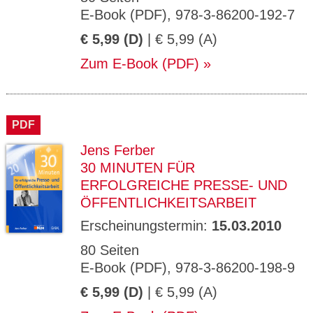
E-Book (PDF), 978-3-86200-192-7
€ 5,99 (D)
| € 5,99 (A)
Zum E-Book (PDF)
PDF
Jens Ferber
30 MINUTEN FÜR
ERFOLGREICHE PRESSE- UND
ÖFFENTLICHKEITSARBEIT
Erscheinungstermin:
15.03.2010
80 Seiten
E-Book (PDF), 978-3-86200-198-9
€ 5,99 (D)
| € 5,99 (A)