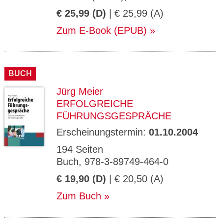
€ 25,99 (D)
| € 25,99 (A)
Zum E-Book (EPUB)
BUCH
Jürg Meier
ERFOLGREICHE
FÜHRUNGSGESPRÄCHE
Erscheinungstermin:
01.10.2004
194 Seiten
Buch, 978-3-89749-464-0
€ 19,90 (D)
| € 20,50 (A)
Zum Buch