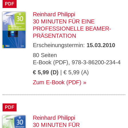
PDF
Reinhard Philippi
30 MINUTEN FÜR EINE
PROFESSIONELLE BEAMER-
PRÄSENTATION
Erscheinungstermin:
15.03.2010
80 Seiten
E-Book (PDF), 978-3-86200-234-4
€ 5,99 (D)
| € 5,99 (A)
Zum E-Book (PDF)
PDF
Reinhard Philippi
30 MINUTEN FÜR