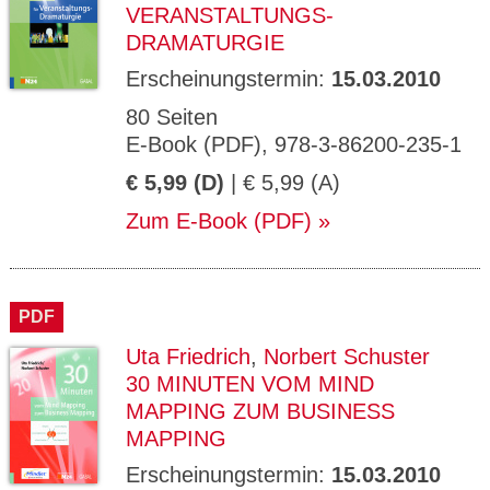
VERANSTALTUNGS-
DRAMATURGIE
Erscheinungstermin:
15.03.2010
80 Seiten
E-Book (PDF), 978-3-86200-235-1
€ 5,99 (D)
| € 5,99 (A)
Zum E-Book (PDF)
PDF
Uta Friedrich
,
Norbert Schuster
30 MINUTEN VOM MIND
MAPPING ZUM BUSINESS
MAPPING
Erscheinungstermin:
15.03.2010