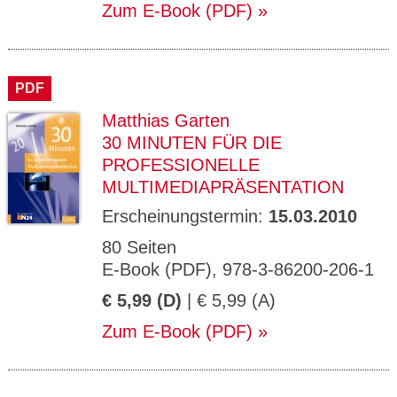
Zum E-Book (PDF)
PDF
Matthias Garten
30 MINUTEN FÜR DIE
PROFESSIONELLE
MULTIMEDIAPRÄSENTATION
Erscheinungstermin:
15.03.2010
80 Seiten
E-Book (PDF), 978-3-86200-206-1
€ 5,99 (D)
| € 5,99 (A)
Zum E-Book (PDF)