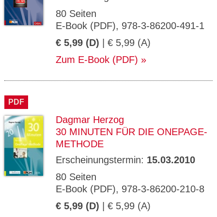
80 Seiten
E-Book (PDF), 978-3-86200-491-1
€ 5,99 (D)
| € 5,99 (A)
Zum E-Book (PDF)
PDF
Dagmar Herzog
30 MINUTEN FÜR DIE ONEPAGE-
METHODE
Erscheinungstermin:
15.03.2010
80 Seiten
E-Book (PDF), 978-3-86200-210-8
€ 5,99 (D)
| € 5,99 (A)