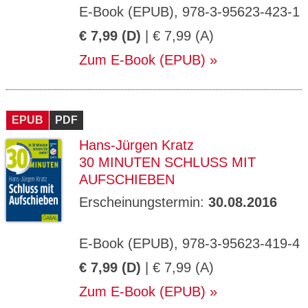
E-Book (EPUB), 978-3-95623-423-1
€ 7,99 (D)
| € 7,99 (A)
Zum E-Book (EPUB)
EPUB
PDF
Hans-Jürgen Kratz
30 MINUTEN SCHLUSS MIT
AUFSCHIEBEN
Erscheinungstermin:
30.08.2016
E-Book (EPUB), 978-3-95623-419-4
€ 7,99 (D)
| € 7,99 (A)
Zum E-Book (EPUB)