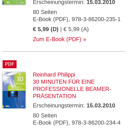
Erscheinungstermin:
15.03.2010
80 Seiten
E-Book (PDF), 978-3-86200-235-1
€ 5,99 (D)
| € 5,99 (A)
Zum E-Book (PDF)
PDF
Reinhard Philippi
30 MINUTEN FÜR EINE
PROFESSIONELLE BEAMER-
PRÄSENTATION
Erscheinungstermin:
15.03.2010
80 Seiten
E-Book (PDF), 978-3-86200-234-4