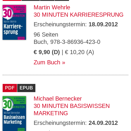
Martin Wehrle
30 MINUTEN KARRIERESPRUNG
Erscheinungstermin:
18.09.2012
96 Seiten
Buch, 978-3-86936-423-0
€ 9,90 (D)
| € 10,20 (A)
Zum Buch
PDF
EPUB
Michael Bernecker
30 MINUTEN BASISWISSEN
MARKETING
Erscheinungstermin:
24.09.2012