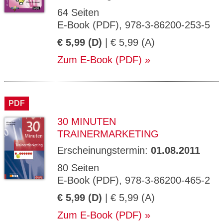
64 Seiten
E-Book (PDF), 978-3-86200-253-5
€ 5,99 (D)
| € 5,99 (A)
Zum E-Book (PDF)
PDF
30 MINUTEN
TRAINERMARKETING
Erscheinungstermin:
01.08.2011
80 Seiten
E-Book (PDF), 978-3-86200-465-2
€ 5,99 (D)
| € 5,99 (A)
Zum E-Book (PDF)