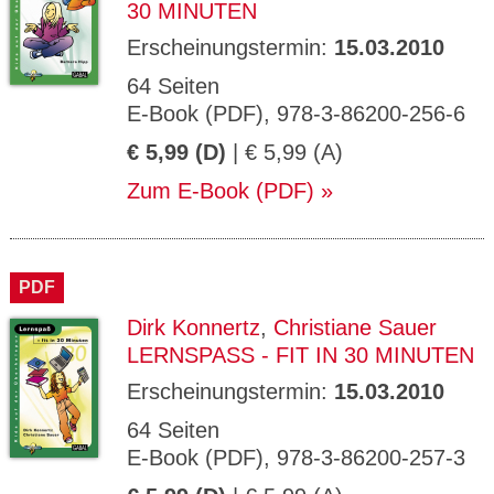
30 MINUTEN
Erscheinungstermin:
15.03.2010
64 Seiten
E-Book (PDF), 978-3-86200-256-6
€ 5,99 (D)
| € 5,99 (A)
Zum E-Book (PDF)
PDF
Dirk Konnertz
,
Christiane Sauer
LERNSPASS - FIT IN 30 MINUTEN
Erscheinungstermin:
15.03.2010
64 Seiten
E-Book (PDF), 978-3-86200-257-3