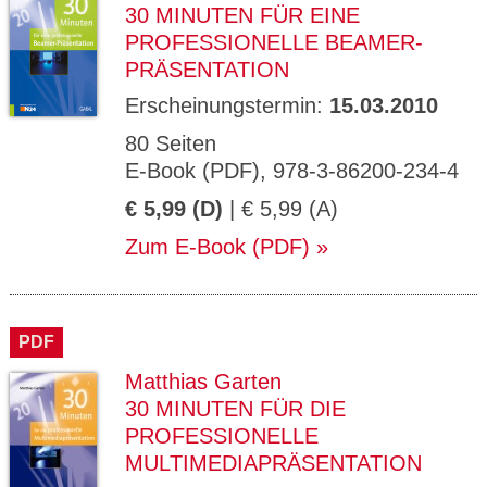
30 MINUTEN FÜR EINE
PROFESSIONELLE BEAMER-
PRÄSENTATION
Erscheinungstermin:
15.03.2010
80 Seiten
E-Book (PDF), 978-3-86200-234-4
€ 5,99 (D)
| € 5,99 (A)
Zum E-Book (PDF)
PDF
Matthias Garten
30 MINUTEN FÜR DIE
PROFESSIONELLE
MULTIMEDIAPRÄSENTATION