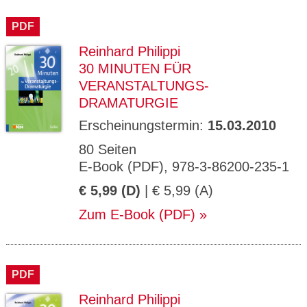
PDF
Reinhard Philippi
30 MINUTEN FÜR
VERANSTALTUNGS-
DRAMATURGIE
Erscheinungstermin:
15.03.2010
80 Seiten
E-Book (PDF), 978-3-86200-235-1
€ 5,99 (D)
| € 5,99 (A)
Zum E-Book (PDF)
PDF
Reinhard Philippi