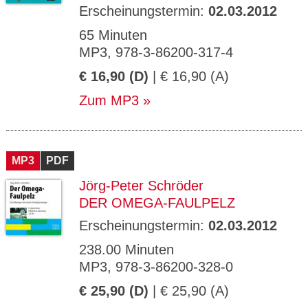
Erscheinungstermin:
02.03.2012
65 Minuten
MP3, 978-3-86200-317-4
€ 16,90 (D)
| € 16,90 (A)
Zum MP3
MP3
PDF
Jörg-Peter Schröder
DER OMEGA-FAULPELZ
Erscheinungstermin:
02.03.2012
238.00 Minuten
MP3, 978-3-86200-328-0
€ 25,90 (D)
| € 25,90 (A)