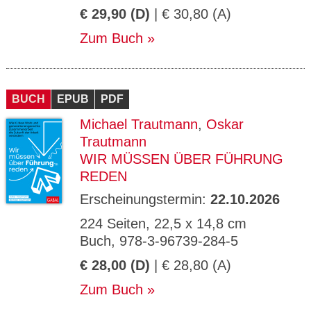
€ 29,90 (D)
| € 30,80 (A)
Zum Buch
BUCH
EPUB
PDF
Michael Trautmann
,
Oskar
Trautmann
WIR MÜSSEN ÜBER FÜHRUNG
REDEN
Erscheinungstermin:
22.10.2026
224 Seiten, 22,5 x 14,8 cm
Buch, 978-3-96739-284-5
€ 28,00 (D)
| € 28,80 (A)
Zum Buch