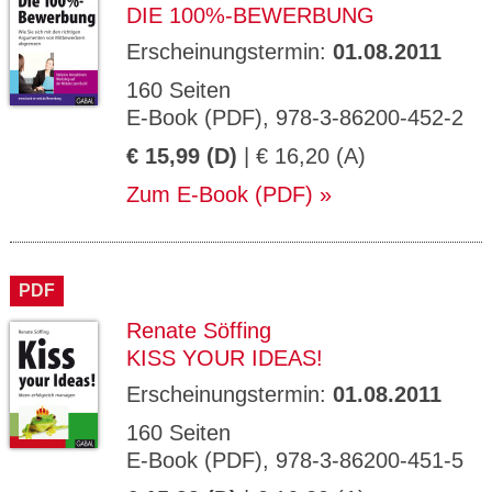
DIE 100%-BEWERBUNG
Erscheinungstermin:
01.08.2011
160 Seiten
E-Book (PDF), 978-3-86200-452-2
€ 15,99 (D)
| € 16,20 (A)
Zum E-Book (PDF)
PDF
Renate Söffing
KISS YOUR IDEAS!
Erscheinungstermin:
01.08.2011
160 Seiten
E-Book (PDF), 978-3-86200-451-5