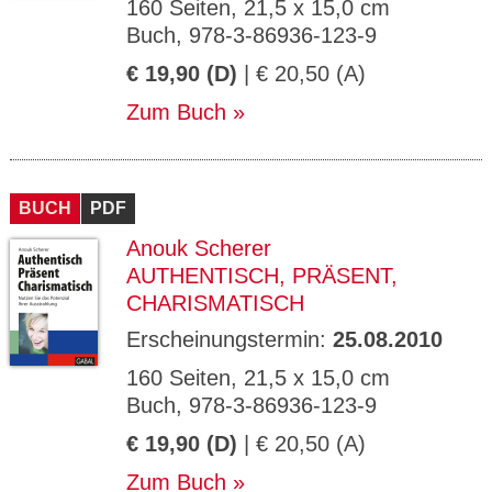
160 Seiten, 21,5 x 15,0 cm
Buch, 978-3-86936-123-9
€ 19,90 (D)
| € 20,50 (A)
Zum Buch
BUCH
PDF
Anouk Scherer
AUTHENTISCH, PRÄSENT,
CHARISMATISCH
Erscheinungstermin:
25.08.2010
160 Seiten, 21,5 x 15,0 cm
Buch, 978-3-86936-123-9
€ 19,90 (D)
| € 20,50 (A)
Zum Buch