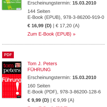
Erscheinungstermin:
15.03.2010
144 Seiten
E-Book (EPUB), 978-3-86200-919-0
€ 16,99 (D)
| € 17,20 (A)
Zum E-Book (EPUB)
PDF
Tom J. Peters
FÜHRUNG
Erscheinungstermin:
15.03.2010
160 Seiten
E-Book (PDF), 978-3-86200-128-6
€ 9,99 (D)
| € 9,99 (A)