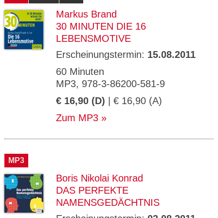
Markus Brand
30 MINUTEN DIE 16
LEBENSMOTIVE
Erscheinungstermin:
15.08.2011
60 Minuten
MP3, 978-3-86200-581-9
€ 16,90 (D)
| € 16,90 (A)
Zum MP3
MP3
Boris Nikolai Konrad
DAS PERFEKTE
NAMENSGEDÄCHTNIS