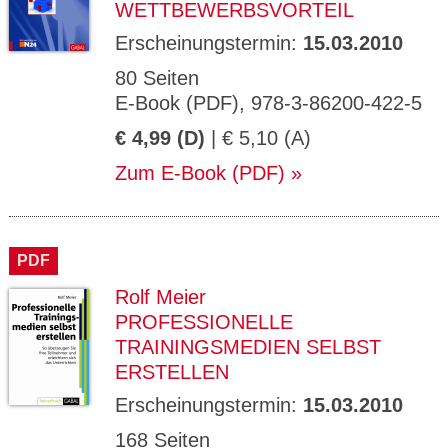
WETTBEWERBSVORTEIL
Erscheinungstermin:
15.03.2010
80 Seiten
E-Book (PDF), 978-3-86200-422-5
€ 4,99 (D)
| € 5,10 (A)
Zum E-Book (PDF)
PDF
Rolf Meier
PROFESSIONELLE
TRAININGSMEDIEN SELBST
ERSTELLEN
Erscheinungstermin:
15.03.2010
168 Seiten