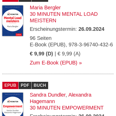
Maria Bergler
30 MINUTEN MENTAL LOAD
MEISTERN
Erscheinungstermin:
26.09.2024
96 Seiten
E-Book (EPUB), 978-3-96740-432-6
€ 9,99 (D)
| € 9,99 (A)
Zum E-Book (EPUB)
EPUB
PDF
BUCH
Sandra Dundler
,
Alexandra
Hagemann
30 MINUTEN EMPOWERMENT