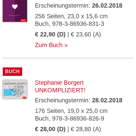
Erscheinungstermin:
26.02.2018
256 Seiten, 23,0 x 15,6 cm
Buch, 978-3-86936-831-3
€ 22,90 (D)
| € 23,60 (A)
Zum Buch
BUCH
Stephanie Borgert
UNKOMPLIZIERT!
Erscheinungstermin:
28.02.2018
176 Seiten, 19,0 x 25,0 cm
Buch, 978-3-86936-826-9
€ 28,00 (D)
| € 28,80 (A)