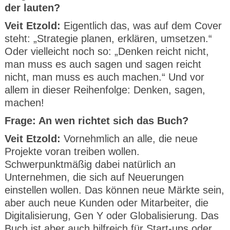
der lauten?
Veit Etzold:
Eigentlich das, was auf dem Cover
steht: „Strategie planen, erklären, umsetzen.“
Oder vielleicht noch so: „Denken reicht nicht,
man muss es auch sagen und sagen reicht
nicht, man muss es auch machen.“ Und vor
allem in dieser Reihenfolge: Denken, sagen,
machen!
Frage: An wen richtet sich das Buch?
Veit Etzold:
Vornehmlich an alle, die neue
Projekte voran treiben wollen.
Schwerpunktmäßig dabei natürlich an
Unternehmen, die sich auf Neuerungen
einstellen wollen. Das können neue Märkte sein,
aber auch neue Kunden oder Mitarbeiter, die
Digitalisierung, Gen Y oder Globalisierung. Das
Buch ist aber auch hilfreich für Start-ups oder