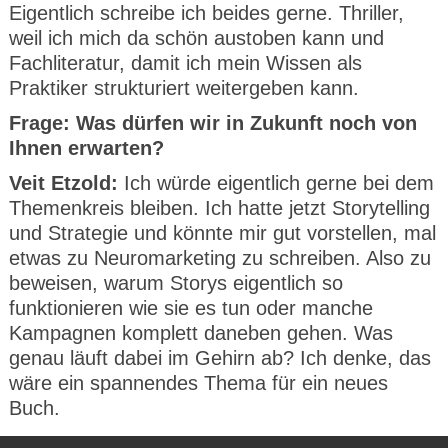
Eigentlich schreibe ich beides gerne. Thriller,
weil ich mich da schön austoben kann und
Fachliteratur, damit ich mein Wissen als
Praktiker strukturiert weitergeben kann.
Frage: Was dürfen wir in Zukunft noch von
Ihnen erwarten?
Veit Etzold:
Ich würde eigentlich gerne bei dem
Themenkreis bleiben. Ich hatte jetzt Storytelling
und Strategie und könnte mir gut vorstellen, mal
etwas zu Neuromarketing zu schreiben. Also zu
beweisen, warum Storys eigentlich so
funktionieren wie sie es tun oder manche
Kampagnen komplett daneben gehen. Was
genau läuft dabei im Gehirn ab? Ich denke, das
wäre ein spannendes Thema für ein neues
Buch.