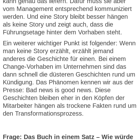
kann genau das liefern. Dafür muss sie aber
vom Management entsprechend kommuniziert
werden. Und eine Story bleibt besser hängen
als keine Story und zeigt auch, dass die
Führungsetage hinter dem Vorhaben steht.
Ein weiterer wichtiger Punkt ist folgender: Wenn
man keine Story erzählt, erzählt jemand
anderes die Geschichte für einen. Bei einem
Change-Vorhaben im Unternehmen sind das
dann schnell die düsteren Geschichten rund um
Kündigung. Das Phänomen kennen wir aus der
Presse: Bad news is good news. Diese
Geschichten bleiben eher in den Köpfen der
Mitarbeiter hängen als trockene Fakten rund um
den Transformationsprozess.
Frage: Das Buch in einem Satz – Wie würde