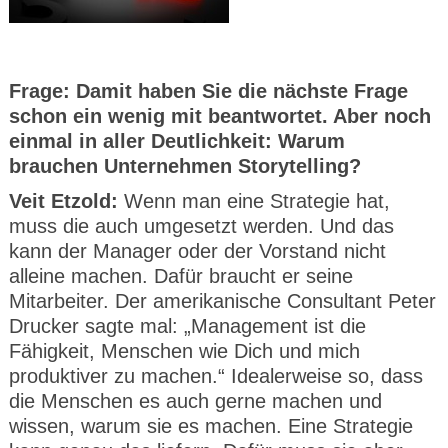
Frage: Damit haben Sie die nächste Frage
schon ein wenig mit beantwortet. Aber noch
einmal in aller Deutlichkeit: Warum
brauchen Unternehmen Storytelling?
Veit Etzold:
Wenn man eine Strategie hat,
muss die auch umgesetzt werden. Und das
kann der Manager oder der Vorstand nicht
alleine machen. Dafür braucht er seine
Mitarbeiter. Der amerikanische Consultant Peter
Drucker sagte mal: „Management ist die
Fähigkeit, Menschen wie Dich und mich
produktiver zu machen.“ Idealerweise so, dass
die Menschen es auch gerne machen und
wissen, warum sie es machen. Eine Strategie