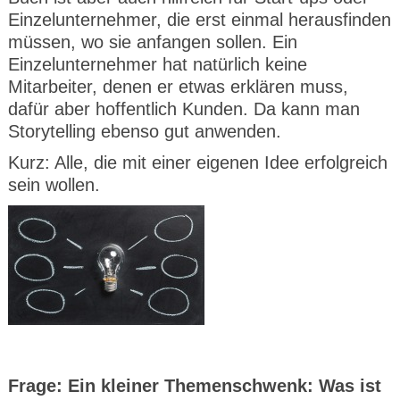
Einzelunternehmer, die erst einmal herausfinden
müssen, wo sie anfangen sollen. Ein
Einzelunternehmer hat natürlich keine
Mitarbeiter, denen er etwas erklären muss,
dafür aber hoffentlich Kunden. Da kann man
Storytelling ebenso gut anwenden.
Kurz: Alle, die mit einer eigenen Idee erfolgreich
sein wollen.
Frage: Ein kleiner Themenschwenk: Was ist