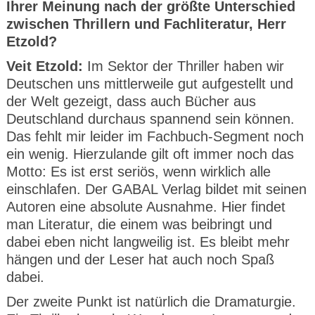
Ihrer Meinung nach der größte Unterschied
zwischen Thrillern und Fachliteratur, Herr
Etzold?
Veit Etzold:
Im Sektor der Thriller haben wir
Deutschen uns mittlerweile gut aufgestellt und
der Welt gezeigt, dass auch Bücher aus
Deutschland durchaus spannend sein können.
Das fehlt mir leider im Fachbuch-Segment noch
ein wenig. Hierzulande gilt oft immer noch das
Motto: Es ist erst seriös, wenn wirklich alle
einschlafen. Der GABAL Verlag bildet mit seinen
Autoren eine absolute Ausnahme. Hier findet
man Literatur, die einem was beibringt und
dabei eben nicht langweilig ist. Es bleibt mehr
hängen und der Leser hat auch noch Spaß
dabei.
Der zweite Punkt ist natürlich die Dramaturgie.