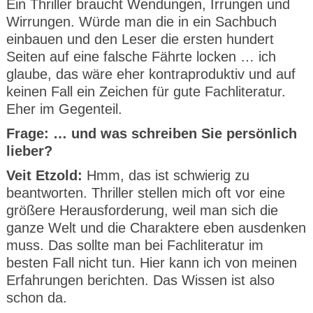
Ein Thriller braucht Wendungen, Irrungen und
Wirrungen. Würde man die in ein Sachbuch
einbauen und den Leser die ersten hundert
Seiten auf eine falsche Fährte locken … ich
glaube, das wäre eher kontraproduktiv und auf
keinen Fall ein Zeichen für gute Fachliteratur.
Eher im Gegenteil.
Frage: … und was schreiben Sie persönlich
lieber?
Veit Etzold:
Hmm, das ist schwierig zu
beantworten. Thriller stellen mich oft vor eine
größere Herausforderung, weil man sich die
ganze Welt und die Charaktere eben ausdenken
muss. Das sollte man bei Fachliteratur im
besten Fall nicht tun. Hier kann ich von meinen
Erfahrungen berichten. Das Wissen ist also
schon da.