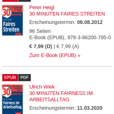
Peter Heigl
30 MINUTEN FAIRES STREITEN
Erscheinungstermin:
08.08.2012
96 Seiten
E-Book (EPUB), 978-3-86200-795-0
€ 7,99 (D)
| € 7,99 (A)
Zum E-Book (EPUB)
EPUB
PDF
Ulrich Wiek
30 MINUTEN FAIRNESS IM
ARBEITSALLTAG
Erscheinungstermin:
11.03.2020