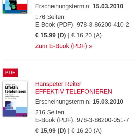
Erscheinungstermin:
15.03.2010
176 Seiten
E-Book (PDF), 978-3-86200-410-2
€ 15,99 (D)
| € 16,20 (A)
Zum E-Book (PDF)
PDF
Hanspeter Reiter
EFFEKTIV TELEFONIEREN
Erscheinungstermin:
15.03.2010
216 Seiten
E-Book (PDF), 978-3-86200-051-7
€ 15,99 (D)
| € 16,20 (A)