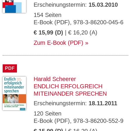
Erscheinungstermin:
15.03.2010
154 Seiten
E-Book (PDF), 978-3-86200-045-6
€ 15,99 (D)
| € 16,20 (A)
Zum E-Book (PDF)
PDF
Harald Scheerer
ENDLICH ERFOLGREICH
MITEINANDER SPRECHEN
Erscheinungstermin:
18.11.2011
120 Seiten
E-Book (PDF), 978-3-86200-552-9