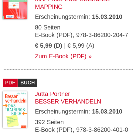
MAPPING
Erscheinungstermin:
15.03.2010
80 Seiten
E-Book (PDF), 978-3-86200-204-7
€ 5,99 (D)
| € 5,99 (A)
Zum E-Book (PDF)
PDF
BUCH
Jutta Portner
BESSER VERHANDELN
Erscheinungstermin:
15.03.2010
392 Seiten
E-Book (PDF), 978-3-86200-401-0