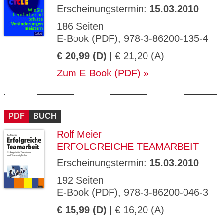
Erscheinungstermin:
15.03.2010
186 Seiten
E-Book (PDF), 978-3-86200-135-4
€ 20,99 (D)
| € 21,20 (A)
Zum E-Book (PDF)
PDF
BUCH
Rolf Meier
ERFOLGREICHE TEAMARBEIT
Erscheinungstermin:
15.03.2010
192 Seiten
E-Book (PDF), 978-3-86200-046-3
€ 15,99 (D)
| € 16,20 (A)