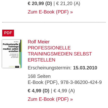
€ 20,99 (D)
| € 21,20 (A)
Zum E-Book (PDF)
PDF
Rolf Meier
PROFESSIONELLE
TRAININGSMEDIEN SELBST
ERSTELLEN
Erscheinungstermin:
15.03.2010
168 Seiten
E-Book (PDF), 978-3-86200-424-9
€ 4,99 (D)
| € 4,99 (A)
Zum E-Book (PDF)