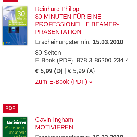
Reinhard Philippi
30 MINUTEN FÜR EINE
PROFESSIONELLE BEAMER-
PRÄSENTATION
Erscheinungstermin:
15.03.2010
80 Seiten
E-Book (PDF), 978-3-86200-234-4
€ 5,99 (D)
| € 5,99 (A)
Zum E-Book (PDF)
PDF
Gavin Ingham
MOTIVIEREN