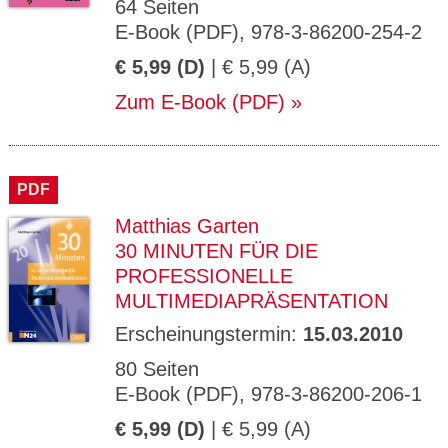
64 Seiten
E-Book (PDF), 978-3-86200-254-2
€ 5,99 (D)
| € 5,99 (A)
Zum E-Book (PDF)
PDF
Matthias Garten
30 MINUTEN FÜR DIE
PROFESSIONELLE
MULTIMEDIAPRÄSENTATION
Erscheinungstermin:
15.03.2010
80 Seiten
E-Book (PDF), 978-3-86200-206-1
€ 5,99 (D)
| € 5,99 (A)