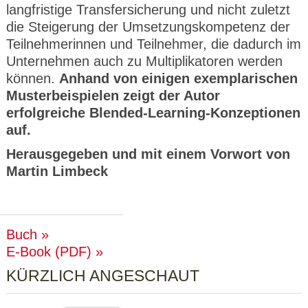
langfristige Transfersicherung und nicht zuletzt
die Steigerung der Umsetzungskompetenz der
Teilnehmerinnen und Teilnehmer, die dadurch im
Unternehmen auch zu Multiplikatoren werden
können.
Anhand von einigen exemplarischen
Musterbeispielen zeigt der Autor
erfolgreiche Blended-Learning-Konzeptionen
auf.
Herausgegeben und mit einem Vorwort von
Martin Limbeck
Buch
E-Book (PDF)
KÜRZLICH ANGESCHAUT