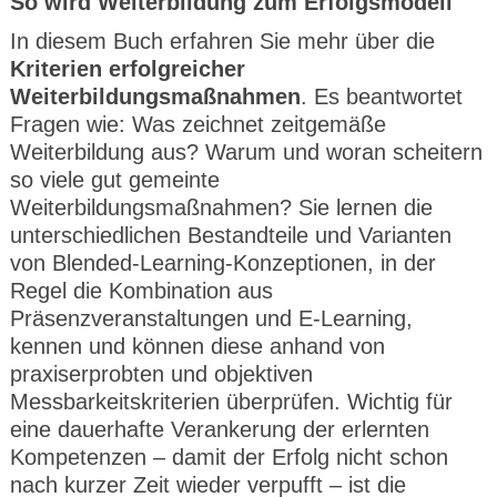
So wird Weiterbildung zum Erfolgsmodell
In diesem Buch erfahren Sie mehr über die
Kriterien erfolgreicher
Weiterbildungsmaßnahmen
. Es beantwortet
Fragen wie: Was zeichnet zeitgemäße
Weiterbildung aus? Warum und woran scheitern
so viele gut gemeinte
Weiterbildungsmaßnahmen? Sie lernen die
unterschiedlichen Bestandteile und Varianten
von Blended-Learning-Konzeptionen, in der
Regel die Kombination aus
Präsenzveranstaltungen und E-Learning,
kennen und können diese anhand von
praxiserprobten und objektiven
Messbarkeitskriterien überprüfen. Wichtig für
eine dauerhafte Verankerung der erlernten
Kompetenzen – damit der Erfolg nicht schon
nach kurzer Zeit wieder verpufft – ist die