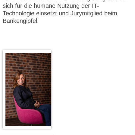
sich für die humane Nutzung der IT-
Technologie einsetzt und Jurymitglied beim
Bankengipfel.