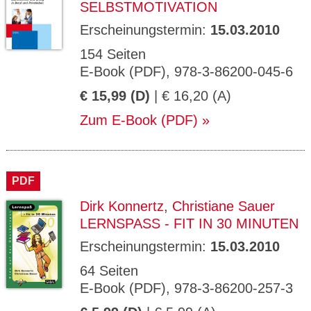
SELBSTMOTIVATION
Erscheinungstermin:
15.03.2010
154 Seiten
E-Book (PDF), 978-3-86200-045-6
€ 15,99 (D)
| € 16,20 (A)
Zum E-Book (PDF)
PDF
Dirk Konnertz
,
Christiane Sauer
LERNSPASS - FIT IN 30 MINUTEN
Erscheinungstermin:
15.03.2010
64 Seiten
E-Book (PDF), 978-3-86200-257-3