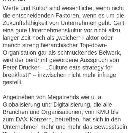
Werte und Kultur sind wesentliche, wenn nicht
die entscheidenden Faktoren, wenn es um die
Zukunftsfähigkeit von Unternehmen geht. Galt
eine gute Unternehmenskultur vor nicht allzu
langer Zeit noch als „weicher“ Faktor oder
manch streng hierarchischer Top-down-
Organisation gar als schmückendes Beiwerk,
wird der berühmt gewordene Ausspruch von
Peter Drucker – „Culture eats strategy for
breakfast!“ – inzwischen nicht mehr infrage
gestellt.
Angetrieben von Megatrends wie u. a.
Globalisierung und Digitalisierung, die alle
Branchen und Organisationen, von KMU bis
zum DAX-Konzern, betreffen, hat sich in den
Unternehmen mehr und mehr das Bewusstsein