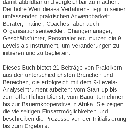
damit abbildbar und vergleichbar zu machen.
Der hohe Wert dieses Verfahrens liegt in seiner
umfassenden praktischen Anwendbarkeit:
Berater, Trainer, Coaches, aber auch
Organisationsentwickler, Changemanager,
Geschäftsführer, Personaler etc. nutzen die 9
Levels als Instrument, um Veränderungen zu
initiieren und zu begleiten.
Dieses Buch bietet 21 Beiträge von Praktikern
aus den unterschiedlichsten Branchen und
Bereichen, die erfolgreich mit dem 9-Levels-
Analyseintrument arbeiten: vom Start-up bis
zum öffentlichen Dienst, vom Bauunternehmen
bis zur Bauernkooperative in Afrika. Sie zeigen
die vielseitigen Einsatzmöglichkeiten und
beschreiben die Prozesse von der Initialisierung
bis zum Ergebnis.