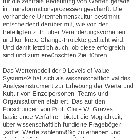
für die zentrale Bedeutung von Werten gerade
in Transformationsprozessen geschärft. Die
vorhandene Unternehmenskultur bestimmt
entscheidend darüber mit, wie von den
Beteiligten z. B. über Veränderungsvorhaben
und konkrete Change-Projekte gedacht wird.
Und damit letztlich auch, ob diese erfolgreich
sind und zum erwünschten Ziel führen.
Das Wertemodell der 9 Levels of Value
Systems® hat sich als wissenschaftlich valides
Analyseinstrument zur Erhebung der Werte und
Kultur von Einzelpersonen, Teams und
Organisationen etabliert. Das auf den
Forschungen von Prof. Clare W. Graves
basierende Verfahren bietet die Möglichkeit,
über wissenschaftlich fundierte Fragebögen
„softe“ Werte zahlenmäßig zu erheben und