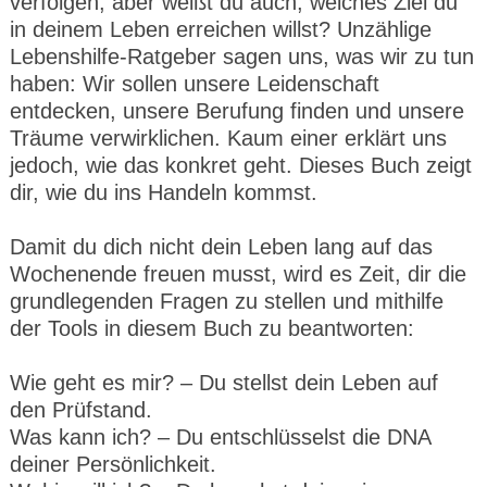
verfolgen, aber weißt du auch, welches Ziel du
in deinem Leben erreichen willst? Unzählige
Lebenshilfe-Ratgeber sagen uns, was wir zu tun
haben: Wir sollen unsere Leidenschaft
entdecken, unsere Berufung finden und unsere
Träume verwirklichen. Kaum einer erklärt uns
jedoch, wie das konkret geht. Dieses Buch zeigt
dir, wie du ins Handeln kommst.
Damit du dich nicht dein Leben lang auf das
Wochenende freuen musst, wird es Zeit, dir die
grundlegenden Fragen zu stellen und mithilfe
der Tools in diesem Buch zu beantworten:
Wie geht es mir? – Du stellst dein Leben auf
den Prüfstand.
Was kann ich? – Du entschlüsselst die DNA
deiner Persönlichkeit.