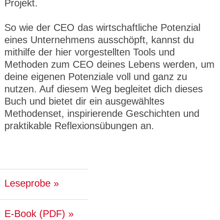
Projekt.
So wie der CEO das wirtschaftliche Potenzial
eines Unternehmens ausschöpft, kannst du
mithilfe der hier vorgestellten Tools und
Methoden zum CEO deines Lebens werden, um
deine eigenen Potenziale voll und ganz zu
nutzen. Auf diesem Weg begleitet dich dieses
Buch und bietet dir ein ausgewähltes
Methodenset, inspirierende Geschichten und
praktikable Reflexionsübungen an.
Leseprobe
E-Book (PDF)