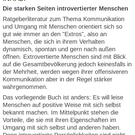
Die starken Seiten introvertierter Menschen
Ratgeberliteratur zum Thema Kommunikation
und Umgang mit Menschen orientiert sich so
gut wie immer an den "Extros", also an
Menschen, die sich in ihrem Verhalten
dynamisch, spontan und gern nach außen
öffnen. Extrovertierte Menschen sind mit Blick
auf die Gesamtbevölkerung jedoch keinesfalls in
der Mehrheit, werden wegen ihrer offensiveren
Kommunikation aber in der Regel stärker
wahrgenommen.
Das vorliegende Buch ist anders: Es will leise
Menschen auf positive Weise mit sich selbst
bekannt machen. Im Mittelpunkt stehen die
Vorteile, die sie mit ihren Eigenschaften im
Umgang mit sich selbst und anderen haben.