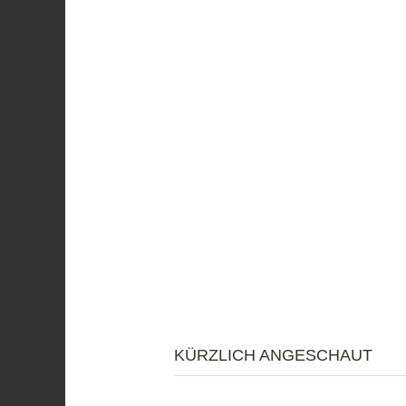
KÜRZLICH ANGESCHAUT