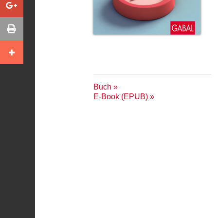
Buch
E-Book (EPUB)