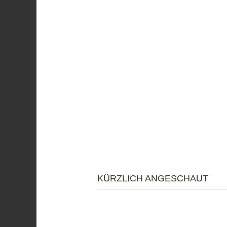
KÜRZLICH ANGESCHAUT