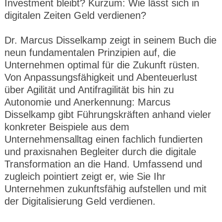
Investment bleibt? Kurzum: Wie lässt sich in
digitalen Zeiten Geld verdienen?
Dr. Marcus Disselkamp zeigt in seinem Buch die
neun fundamentalen Prinzipien auf, die
Unternehmen optimal für die Zukunft rüsten.
Von Anpassungsfähigkeit und Abenteuerlust
über Agilität und Antifragilität bis hin zu
Autonomie und Anerkennung: Marcus
Disselkamp gibt Führungskräften anhand vieler
konkreter Beispiele aus dem
Unternehmensalltag einen fachlich fundierten
und praxisnahen Begleiter durch die digitale
Transformation an die Hand. Umfassend und
zugleich pointiert zeigt er, wie Sie Ihr
Unternehmen zukunftsfähig aufstellen und mit
der Digitalisierung Geld verdienen.