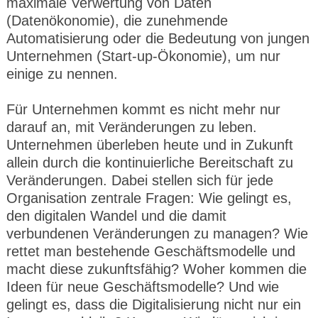
maximale Verwertung von Daten
(Datenökonomie), die zunehmende
Automatisierung oder die Bedeutung von jungen
Unternehmen (Start-up-Ökonomie), um nur
einige zu nennen.
Für Unternehmen kommt es nicht mehr nur
darauf an, mit Veränderungen zu leben.
Unternehmen überleben heute und in Zukunft
allein durch die kontinuierliche Bereitschaft zu
Veränderungen. Dabei stellen sich für jede
Organisation zentrale Fragen: Wie gelingt es,
den digitalen Wandel und die damit
verbundenen Veränderungen zu managen? Wie
rettet man bestehende Geschäftsmodelle und
macht diese zukunftsfähig? Woher kommen die
Ideen für neue Geschäftsmodelle? Und wie
gelingt es, dass die Digitalisierung nicht nur ein