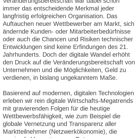
Veränderungsbereitschaft war dabei schon
immer das entscheidende Merkmal jeder
langfristig erfolgreichen Organisation. Das
Auftauchen neuer Wettbewerber am Markt, sich
ändernde Kunden- oder Mitarbeiterbedürfnisse
oder auch die Chancen und Risiken technischer
Entwicklungen sind keine Erfindungen des 21.
Jahrhunderts. Doch der digitale Wandel erhöht
den Druck auf die Veränderungsbereitschaft von
Unternehmen und die Möglichkeiten, Geld zu
verdienen, in bislang ungekanntem Maße.
Basierend auf modernen, digitalen Technologien
erleben wir rein digitale Wirtschafts-Megatrends
mit gravierenden Folgen für die heutige
Wettbewerbsfähigkeit, wie zum Beispiel die
globale Vernetzung und Transparenz aller
Marktteilnehmer (Netzwerkökonomie), die