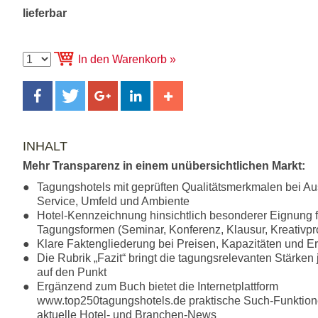
lieferbar
In den Warenkorb
INHALT
Mehr Transparenz in einem unübersichtlichen Markt:
Tagungshotels mit geprüften Qualitätsmerkmalen bei Au
Service, Umfeld und Ambiente
Hotel-Kennzeichnung hinsichtlich besonderer Eignung 
Tagungsformen (Seminar, Konferenz, Klausur, Kreativpr
Klare Faktengliederung bei Preisen, Kapazitäten und Er
Die Rubrik „Fazit“ bringt die tagungsrelevanten Stärken
auf den Punkt
Ergänzend zum Buch bietet die Internetplattform
www.top250tagungshotels.de praktische Such-Funktio
aktuelle Hotel- und Branchen-News